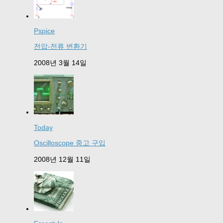
Pspice
전압-전류 변환기
2008년 3월 14일
Today
Oscilloscope 중고 구입
2008년 12월 11일