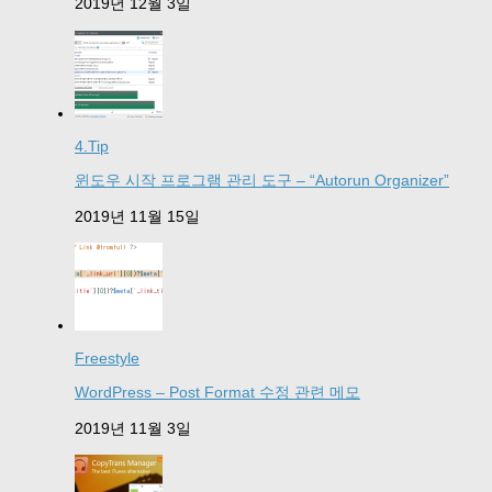
2019년 12월 3일
4.Tip
윈도우 시작 프로그램 관리 도구 – “Autorun Organizer”
2019년 11월 15일
Freestyle
WordPress – Post Format 수정 관련 메모
2019년 11월 3일