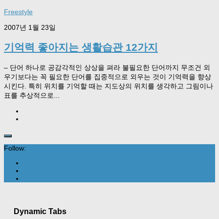
Freestyle
2007년 1월 23일
기억력 좋아지는 생활습관 12가지
– 단어 하나로 공감각적인 상상을 펴라 불필요한 단어까지 무조건 외
우기보다는 꼭 필요한 단어를 집중적으로 외우는 것이 기억력을 향상
시킨다. 특히 위치를 기억할 때는 지도상의 위치를 생각하고 그림이나
표를 추상적으로...
Follow:
Dynamic Tabs