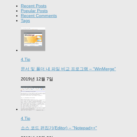
Recent Posts
Popular Posts
Recent Comments
Tags
4.Tip
문서 및 폴더 내 파일 비교 프로그램 – “WinMerge”
2019년 12월 7일
4.Tip
소스 코드 편집기(Editor) – "Notepad++"