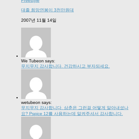
Freestyle
대졸 희망연봉이 3천만원대
2007년 11월 14일
We Tubeon says:
무지무지 감사합니다. 건강하시고 부자되세요.
wetubeon says:
무지무지 감사합니다. 삼춘은 그런걸 어떻게 알아내셨나
요? Pspice 12를 사용하는데 알켜주셔서 감사합니다.