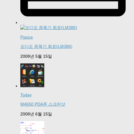
Pspice
오디오 증폭기 회로(LM386)
2008년 5월 15일
Today
M4650 PDA폰 스크린샷
2008년 6월 15일