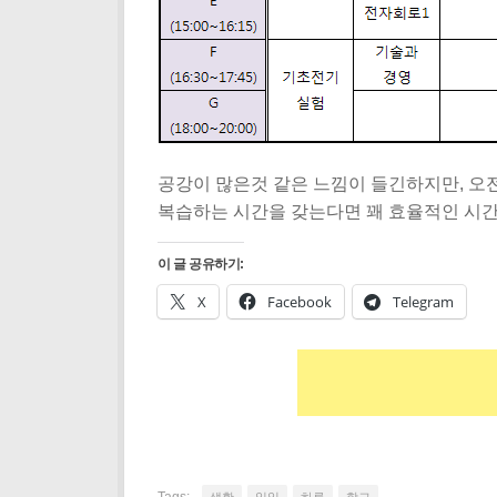
공강이 많은것 같은 느낌이 들긴하지만, 오
복습하는 시간을 갖는다면 꽤 효율적인 시
이 글 공유하기:
X
Facebook
Telegram