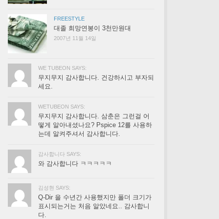
FREESTYLE
대졸 희망연봉이 3천만원대
2007년 11월 14일
WE TUBEON SAYS:
무지무지 감사합니다. 건강하시고 부자되
세요.
WETUBEON SAYS:
무지무지 감사합니다. 삼춘은 그런걸 어
떻게 알아내셨나요? Pspice 12를 사용하
는데 알켜주셔서 감사합니다.
감사합니다 SAYS:
와 감사합니다 ㅋㅋㅋㅋㅋ
김성현 SAYS:
Q-Dir 을 수년간 사용했지만 폴더 크기가
표시되는거는 처음 알았네요.. 감사합니
다.