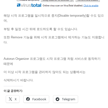
해당 시작 프로그램을 일시적으로 중지(Disable temporarily)할 수도 있으
며,
부팅 후 일정 시간 뒤에 로드하도록 할 수도 있습니다.
또한 Remove 기능을 위해 시작 프로그램에서 제거하는 기능도 지원합니
다.
Autorun Organizer 프로그램도 시작 프로그램 처럼 서비스로 동작하기
때문에
더 이상 시작 프로그램을 관리하지 않아도 되는 상황에서는
삭제하시기 바랍니다.
이 글 공유하기:
X
Facebook
Telegram