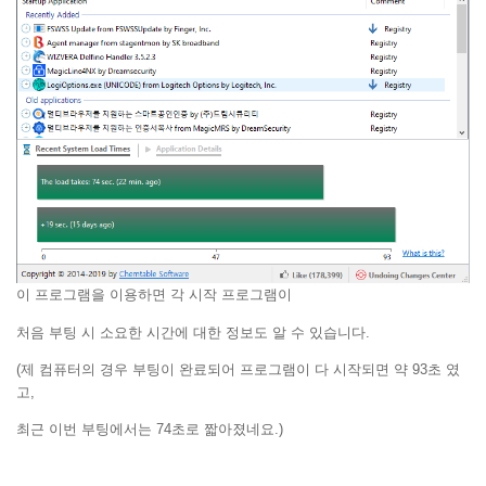
이 프로그램을 이용하면 각 시작 프로그램이
처음 부팅 시 소요한 시간에 대한 정보도 알 수 있습니다.
(제 컴퓨터의 경우 부팅이 완료되어 프로그램이 다 시작되면 약 93초 였
고,
최근 이번 부팅에서는 74초로 짧아졌네요.)