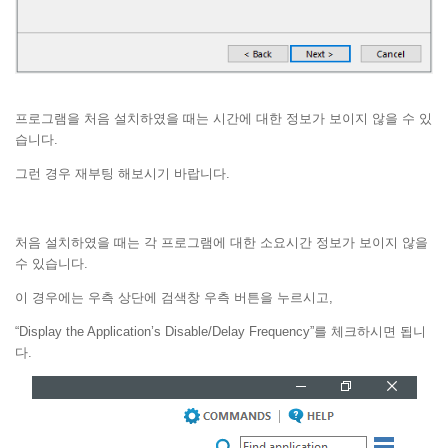
프로그램을 처음 설치하였을 때는 시간에 대한 정보가 보이지 않을 수 있
습니다.
그런 경우 재부팅 해보시기 바랍니다.
처음 설치하였을 때는 각 프로그램에 대한 소요시간 정보가 보이지 않을
수 있습니다.
이 경우에는 우측 상단에 검색창 우측 버튼을 누르시고,
“Display the Application’s Disable/Delay Frequency”를 체크하시면 됩니
다.