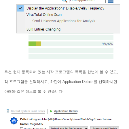
우선 현재 등록되어 있는 시작 프로그램의 목록을 한번에 볼 수 있고,
각 프로그램을 선택하시고, 하단에 Application Details를 선택하시면
아래와 같은 정보를 볼 수 있습니다.