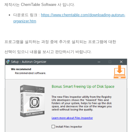
제작사는 ChemTable Software 사 입니다.
다운로드 링크 :
https://www.chemtable.com/downloading-autorun-
organizer.htm
프로그램을 설치하는 과정 중에 추가로 설치되는 프로그램에 대한
선택이 있으니 내용을 보시고 판단하시기 바랍니다.