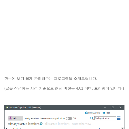
한눈에 보기 쉽게 관리해주는 프로그램을 소개드립니다.
(글을 작성하는 시점 기준으로 최신 버젼은 4.01 이며, 프리웨어 입니다.)