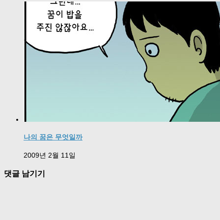
나의 꿈은 무엇일까
2009년 2월 11일
댓글 남기기