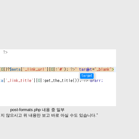
post-formats.php 내용 중 일부
읽지 않으시고 위 내용만 보고 바로 아실 수도 있습니다.”