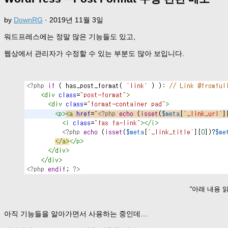
by
DownRG
·
2019년 11월 3일
워드프레스에는 정말 많은 기능들도 있고,
웹상에서 관리자가 수정할 수 있는 부분도 많아 보입니다.
“아래 내용 
아직 기능들을 알아가면서 사용하는 중인데…