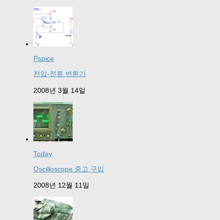
Pspice
전압-전류 변환기
2008년 3월 14일
Today
Oscilloscope 중고 구입
2008년 12월 11일