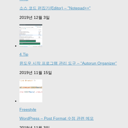
소스 코드 편집기(Editor) – "Notepad++"
2019년 12월 3일
4.Tip
윈도우 시작 프로그램 관리 도구 – “Autorun Organizer”
2019년 11월 15일
Freestyle
WordPress – Post Format 수정 관련 메모
2019년 11월 3일