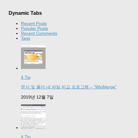
Dynamic Tabs
Recent Posts
Popular Posts
Recent Comments
Tags
4.Tip
문서 및 폴더 내 파일 비교 프로그램 – “WinMerge”
2019년 12월 7일
4.Tip