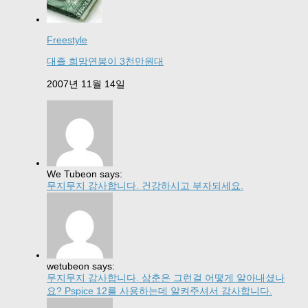
Freestyle
대졸 희망연봉이 3천만원대
2007년 11월 14일
We Tubeon says:
무지무지 감사합니다. 건강하시고 부자되세요.
wetubeon says:
무지무지 감사합니다. 삼춘은 그런걸 어떻게 알아내셨나
요? Pspice 12를 사용하는데 알켜주셔서 감사합니다.