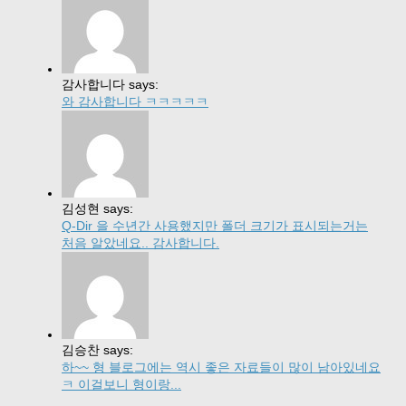
감사합니다 says:
와 감사합니다 ㅋㅋㅋㅋㅋ
김성현 says:
Q-Dir 을 수년간 사용했지만 폴더 크기가 표시되는거는
처음 알았네요.. 감사합니다.
김승찬 says:
하~~ 형 블로그에는 역시 좋은 자료들이 많이 남아있네요
ㅋ 이걸보니 형이랑...