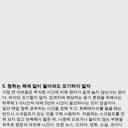
5. 청취는 목에 칼이 들어와도 포기하지 말자
가장 큰 어려움은 투자한 시간에 비해 영어가 쉽게 늘지 않는다는 점이
다. 하지만 포기할지 말자. 임계치에 해당하는 듣기 훈련을 위해서는
하루에 1~2시간씩 대략 2년의 시간이 필요하다는 것이 정설이다.
일단 매일 청취 공부하는 시간을 정해 두고, 회화테이프를 들을 때는
반드시 스크립트가 있는 것을 구해 사용하자. 처음에는 스크립트를 전
혀 보지 않고 반복해서 들은 뒤, 나중에 모르거나 들리지 않는 부분을
위주로 원문과 대조해 나간다. 또한 뉴스, 드라마, 영화, 소설, 코미디