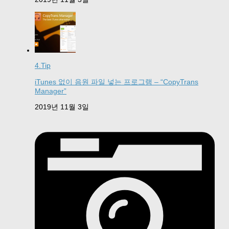
4.Tip
iTunes 없이 음원 파일 넣는 프로그램 – “CopyTrans
Manager”
2019년 11월 3일