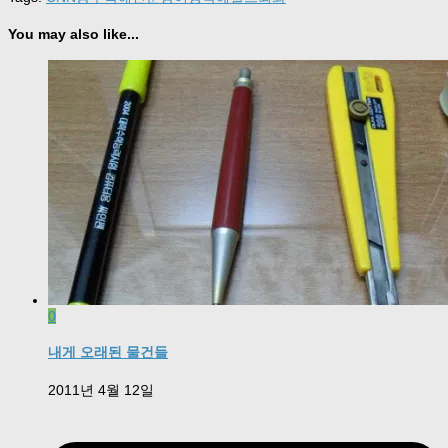
You may also like...
0
내게 오래된 물건들
2011년 4월 12일